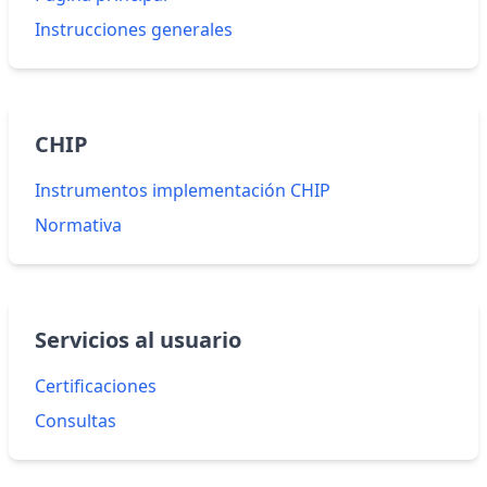
Instrucciones generales
CHIP
Instrumentos implementación CHIP
Normativa
Servicios al usuario
Certificaciones
Consultas