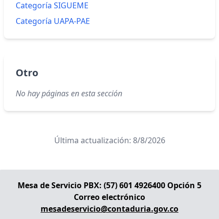
Categoría SIGUEME
Categoría UAPA-PAE
Otro
No hay páginas en esta sección
Última actualización: 8/8/2026
Mesa de Servicio PBX: (57) 601 4926400 Opción 5
Correo electrónico
mesadeservicio@contaduria.gov.co