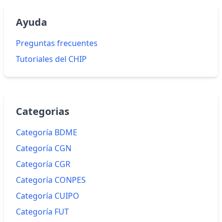
Ayuda
Preguntas frecuentes
Tutoriales del CHIP
Categorias
Categoría BDME
Categoría CGN
Categoría CGR
Categoría CONPES
Categoría CUIPO
Categoría FUT