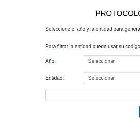
PROTOCOLO
Seleccione el año y la entidad para generar
Para filtrar la entidad puede usar su codig
Año:
Entidad: